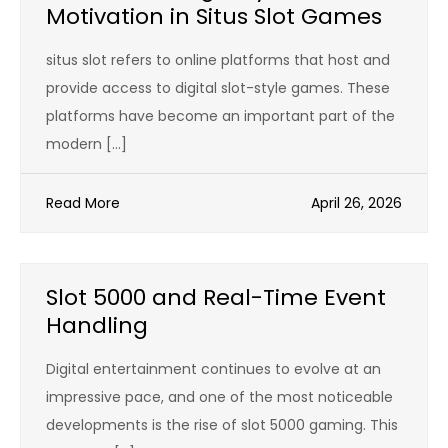
Motivation in Situs Slot Games
situs slot refers to online platforms that host and
provide access to digital slot-style games. These
platforms have become an important part of the
modern […]
Read More
April 26, 2026
Slot 5000 and Real-Time Event
Handling
Digital entertainment continues to evolve at an
impressive pace, and one of the most noticeable
developments is the rise of slot 5000 gaming. This