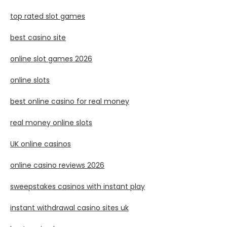
top rated slot games
best casino site
online slot games 2026
online slots
best online casino for real money
real money online slots
UK online casinos
online casino reviews 2026
sweepstakes casinos with instant play
instant withdrawal casino sites uk