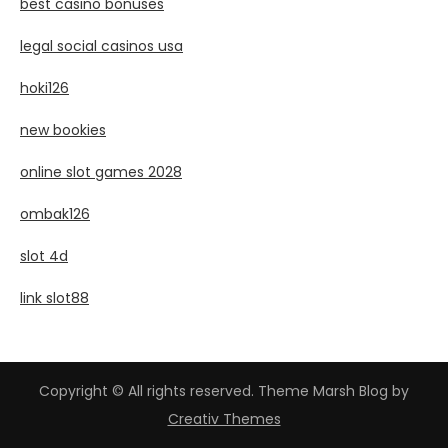
best casino bonuses
legal social casinos usa
hoki126
new bookies
online slot games 2028
ombak126
slot 4d
link slot88
Copyright © All rights reserved. Theme Marsh Blog by
Creativ Themes